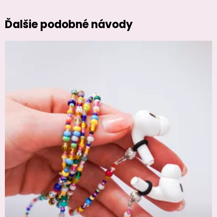
Ďalšie podobné návody