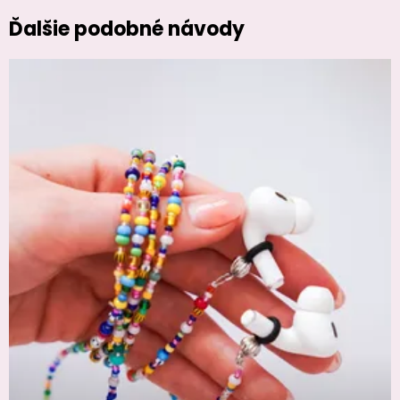
Ďalšie podobné návody