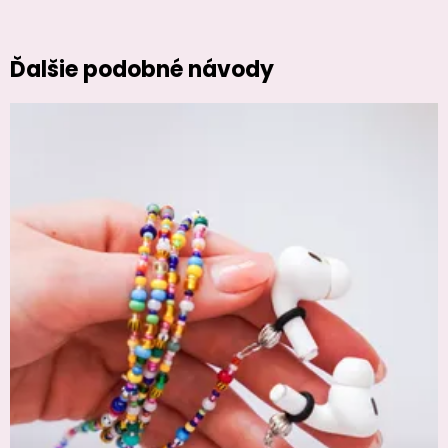
Ďalšie podobné návody