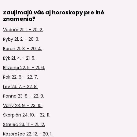
Zaujímajú vás aj horoskopy pre iné
znamenia?
Vodnár 21. 1. - 20. 2.
Ryby 21. 2. - 20. 3.
Baran 21. 3. - 20. 4.
Býk 21. 4. - 21. 5.
Blíženci 22. 5. - 21. 6.
Rak 22. 6. - 22. 7.
Lev 23. 7. - 22. 8.
Panna 23. 8. - 22. 9.
Váhy 23. 9. - 23. 10.
Škorpión 24. 10. - 22. 11.
Strelec 23. 11. - 21. 12.
Kozorožec 22. 12. - 20. 1.