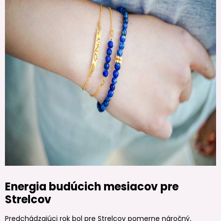
Energia budúcich mesiacov pre
Strelcov
Predchádzajúci rok bol pre Strelcov pomerne náročný,