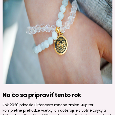
Na čo sa pripraviť tento rok
Rok 2020 prinesie Blížencom mnoho zmien. Jupiter
kompletne prehádže všetky ich doterajšie životné zvyky a