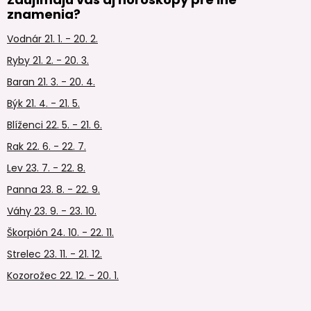
znamenia?
Vodnár 21. 1. - 20. 2.
Ryby 21. 2. - 20. 3.
Baran 21. 3. - 20. 4.
Býk 21. 4. - 21. 5.
Blíženci 22. 5. - 21. 6.
Rak 22. 6. - 22. 7.
Lev 23. 7. - 22. 8.
Panna 23. 8. - 22. 9.
Váhy 23. 9. - 23. 10.
Škorpión 24. 10. - 22. 11.
Strelec 23. 11. - 21. 12.
Kozorožec 22. 12. - 20. 1.