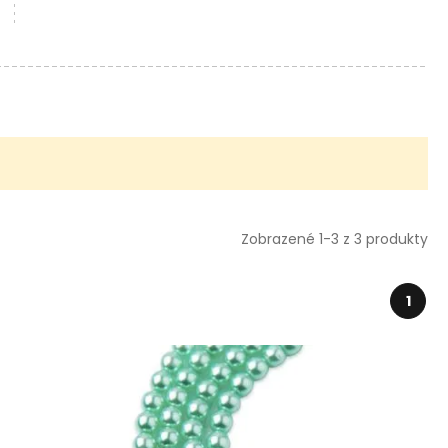
Zobrazené 1-3 z 3 produkty
1