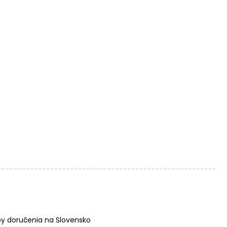
y doručenia na Slovensko