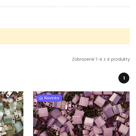
Zobrazené 1-4 z 4 produkty
1
Novinka