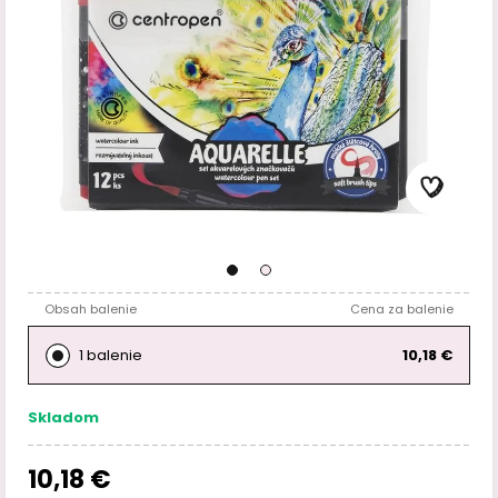
Obsah balenie
Cena za balenie
1 balenie
10,18 €
Skladom
10,18 €