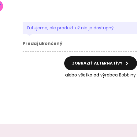
Ľutujeme, ale produkt už nie je dostupný.
Predaj ukončený
ZOBRAZIŤ ALTERNATÍVY
alebo všetko od výrobca
Bobbiny