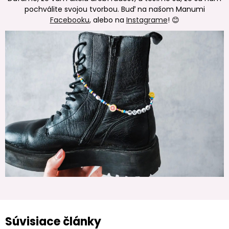
pochválite svojou tvorbou. Buď na našom Manumi
Facebooku
, alebo na
Instagrame
! 😊
Súvisiace články