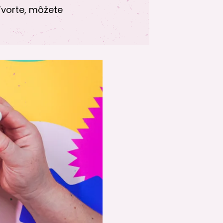
Tvorte, môžete