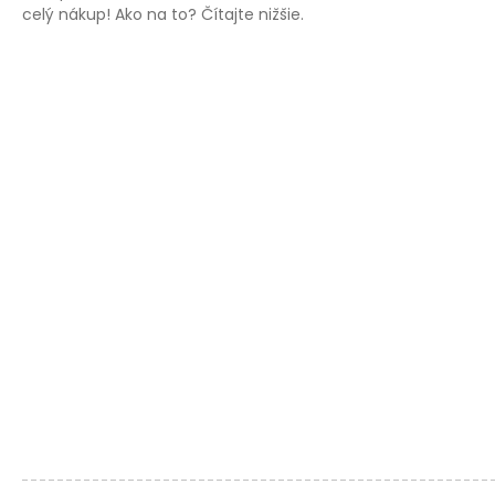
celý nákup! Ako na to? Čítajte nižšie.