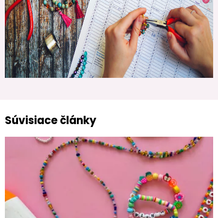
Súvisiace články